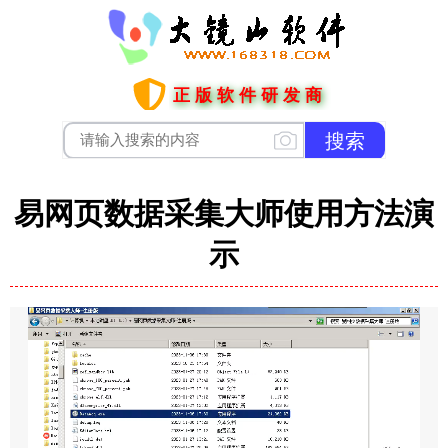
正版软件研发商
易网页数据采集大师使用方法演
示