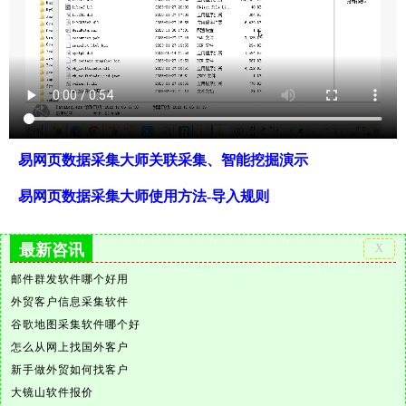
易网页数据采集大师关联采集、智能挖掘演示
易网页数据采集大师使用方法-导入规则
最新咨讯
邮件群发软件哪个好用
外贸客户信息采集软件
谷歌地图采集软件哪个好
怎么从网上找国外客户
新手做外贸如何找客户
大镜山软件报价