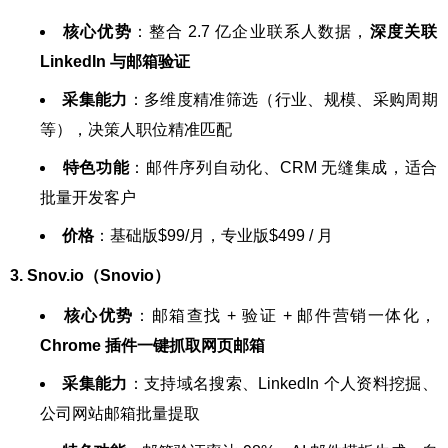
核心优势
：整合 2.7 亿企业联系人数据，
深度关联
LinkedIn 与邮箱验证
采集能力
：多维度精准筛选（行业、规模、采购周期
等），决策人职位精准匹配
特色功能
：邮件序列自动化、CRM 无缝集成，适合
批量开发客户
价格
：基础版$99/月，专业版$499 / 月
3. Snov.io（Snovio）
核心优势
：邮箱查找 + 验证 + 邮件营销一体化，
Chrome 插件一键抓取网页邮箱
采集能力
：支持域名搜索、LinkedIn 个人资料挖掘、
公司网站邮箱批量提取