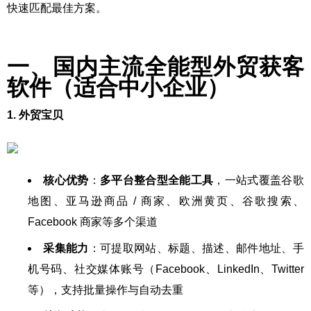
快速匹配最佳方案。
一、国内主流全能型外贸获客
软件（适合中小企业）
1. 外贸宝贝
核心优势
：
多平台整合型全能工具
，一站式覆盖谷歌
地图、亚马逊商品 / 商家、欧洲黄页、谷歌搜索、
Facebook 商家等多个渠道
采集能力
：可提取网站、标题、描述、邮件地址、手
机号码、社交媒体账号（Facebook、LinkedIn、Twitter
等），支持批量操作与自动去重