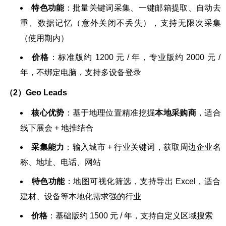
特色功能
：批量关键词采集、一键邮箱提取、自动去
重、数据记忆（意外关闭不丢失），支持无限次采集
（使用期内）
价格
：标准版约 1200 元 / 年，专业版约 2000 元 /
年，不绑定电脑，支持多设备登录
（2）Geo Leads
核心优势
：基于地理位置精准挖掘
本地采购商
，适合
线下展会 + 地推结合
采集能力
：输入城市 + 行业关键词，获取周边企业名
称、地址、电话、网站
特色功能
：地图可视化筛选，支持导出 Excel，适合
建材、设备等本地化需求强的行业
价格
：基础版约 1500 元 / 年，支持自定义区域搜索