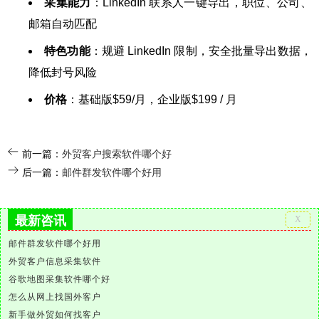
采集能力
：LinkedIn 联系人一键导出，职位、公司、
邮箱自动匹配
特色功能
：规避 LinkedIn 限制，安全批量导出数据，
降低封号风险
价格
：基础版$59/月，企业版$199 / 月
前一篇：
外贸客户搜索软件哪个好
后一篇：
邮件群发软件哪个好用
最新咨讯
邮件群发软件哪个好用
外贸客户信息采集软件
谷歌地图采集软件哪个好
怎么从网上找国外客户
新手做外贸如何找客户