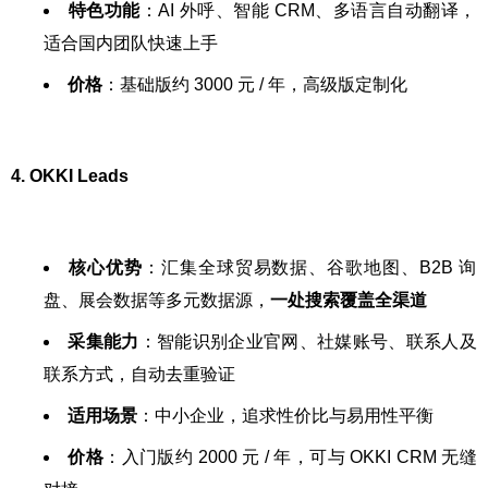
特色功能
：AI 外呼、智能 CRM、多语言自动翻译，
适合国内团队快速上手
价格
：基础版约 3000 元 / 年，高级版定制化
4. OKKI Leads
核心优势
：汇集全球贸易数据、谷歌地图、B2B 询
盘、展会数据等多元数据源，
一处搜索覆盖全渠道
采集能力
：智能识别企业官网、社媒账号、联系人及
联系方式，自动去重验证
适用场景
：中小企业，追求性价比与易用性平衡
价格
：入门版约 2000 元 / 年，可与 OKKI CRM 无缝