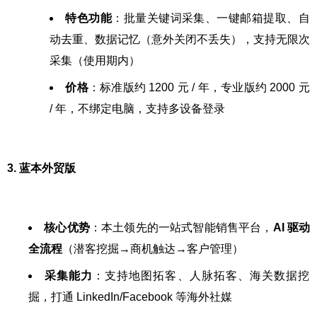
特色功能
：批量关键词采集、一键邮箱提取、自
动去重、数据记忆（意外关闭不丢失），支持无限次
采集（使用期内）
价格
：标准版约 1200 元 / 年，专业版约 2000 元
/ 年，不绑定电脑，支持多设备登录
3. 蓝本外贸版
核心优势
：本土领先的一站式智能销售平台，
AI 驱动
全流程
（潜客挖掘→商机触达→客户管理）
采集能力
：支持地图拓客、人脉拓客、海关数据挖
掘，打通 LinkedIn/Facebook 等海外社媒