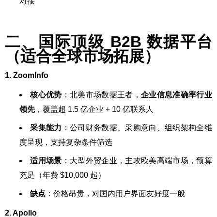
对接
二、国际顶级 B2B 数据平台
（适合全球市场拓展）
1. ZoomInfo
核心优势
：北美市场数据王者，
企业信息准确率行业
领先
，覆盖超 1.5 亿企业 + 10 亿联系人
采集能力
：公司财务数据、采购意向、组织架构全维
度呈现，支持复杂条件筛选
适用场景
：大型外贸企业，主攻欧美高端市场，预算
充足（年费 $10,000 起）
缺点
：价格昂贵，对国内用户界面友好度一般
2. Apollo