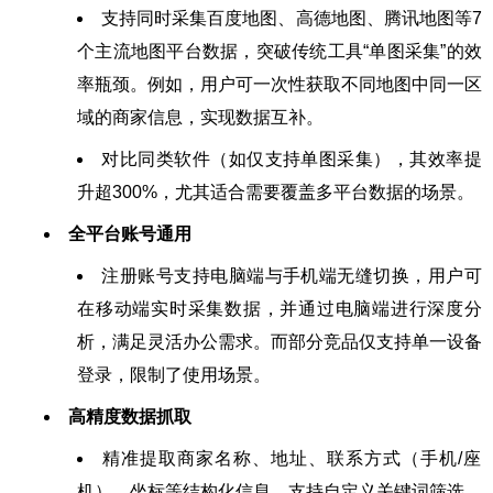
支持同时采集百度地图、高德地图、腾讯地图等7
个主流地图平台数据，突破传统工具“单图采集”的效
率瓶颈。例如，用户可一次性获取不同地图中同一区
域的商家信息，实现数据互补。
对比同类软件（如仅支持单图采集），其效率提
升超300%，尤其适合需要覆盖多平台数据的场景。
全平台账号通用
注册账号支持电脑端与手机端无缝切换，用户可
在移动端实时采集数据，并通过电脑端进行深度分
析，满足灵活办公需求。而部分竞品仅支持单一设备
登录，限制了使用场景。
高精度数据抓取
精准提取商家名称、地址、联系方式（手机/座
机）、坐标等结构化信息，支持自定义关键词筛选。