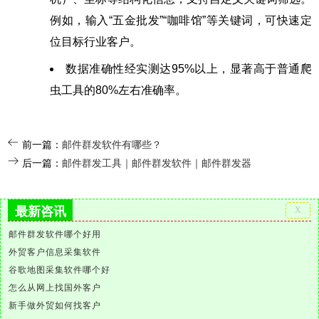
例如，输入“五金批发”“咖啡馆”等关键词，可快速定
位目标行业客户。
数据准确性经实测达95%以上，显著高于普通爬
虫工具的80%左右准确率。
前一篇：
邮件群发软件有哪些？
后一篇：
邮件群发工具｜邮件群发软件｜邮件群发器
最新咨讯
邮件群发软件哪个好用
外贸客户信息采集软件
谷歌地图采集软件哪个好
怎么从网上找国外客户
新手做外贸如何找客户