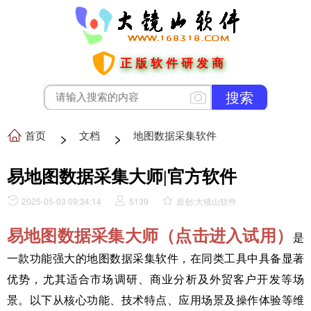
正版软件研发商
首页
>
文档
>
地图数据采集软件
易地图数据采集大师|官方软件
2025-05-03 09:34:14
5139
原创:大镜山软件
易地图数据采集大师（点击进入试用）
是
一款功能强大的地图数据采集软件，在同类工具中具备显著
优势，尤其适合市场调研、商业分析及外贸客户开发等场
景。以下从核心功能、技术特点、应用场景及操作体验等维