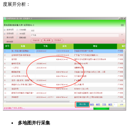
度展开分析：
多地图并行采集