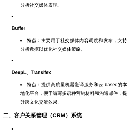
分析社交媒体表现。
Buffer
特点
：主要用于社交媒体内容调度和发布，支持
分析数据以优化社交媒体策略。
DeepL、Transifex
特点
：提供高质量机器翻译服务和云-based的本
地化平台，便于编写多语种营销材料和沟通邮件，提
升跨文化交流效果。
二、客户关系管理（CRM）系统