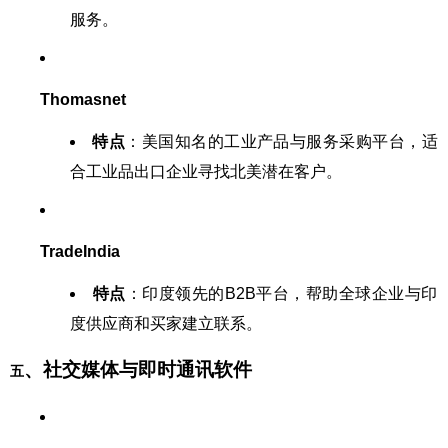
服务。
Thomasnet
特点
：美国知名的工业产品与服务采购平台，适
合工业品出口企业寻找北美潜在客户。
TradeIndia
特点
：印度领先的B2B平台，帮助全球企业与印
度供应商和买家建立联系。
、社交媒体与即时通讯软件
五