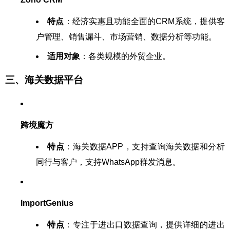
特点
：经济实惠且功能全面的CRM系统，提供客
户管理、销售漏斗、市场营销、数据分析等功能。
适用对象
：各类规模的外贸企业。
三、海关数据平台
跨境魔方
特点
：海关数据APP，支持查询海关数据和分析
同行与客户，支持WhatsApp群发消息。
ImportGenius
特点
：专注于进出口数据查询，提供详细的进出