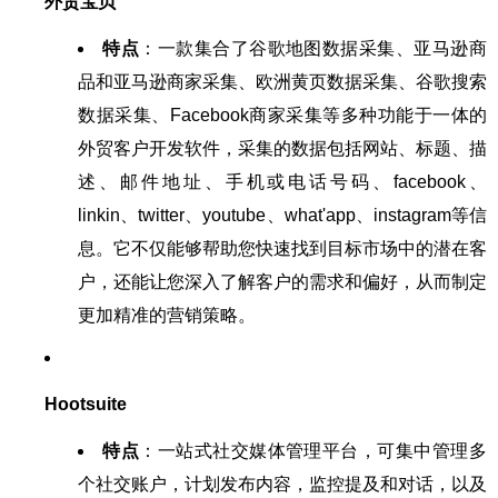
外贸宝贝
特点
：一款集合了谷歌地图数据采集、亚马逊商
品和亚马逊商家采集、欧洲黄页数据采集、谷歌搜索
数据采集、Facebook商家采集等多种功能于一体的
外贸客户开发软件，采集的数据包括网站、标题、描
述、邮件地址、手机或电话号码、facebook、
linkin、twitter、youtube、what'app、instagram等信
息。它不仅能够帮助您快速找到目标市场中的潜在客
户，还能让您深入了解客户的需求和偏好，从而制定
更加精准的营销策略。
Hootsuite
特点
：一站式社交媒体管理平台，可集中管理多
个社交账户，计划发布内容，监控提及和对话，以及