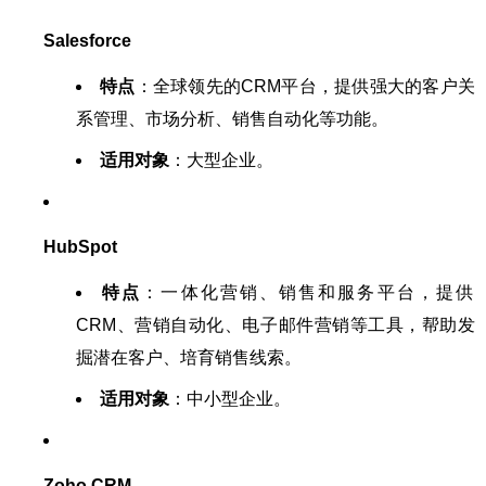
Salesforce
特点
：全球领先的CRM平台，提供强大的客户关
系管理、市场分析、销售自动化等功能。
适用对象
：大型企业。
HubSpot
特点
：一体化营销、销售和服务平台，提供
CRM、营销自动化、电子邮件营销等工具，帮助发
掘潜在客户、培育销售线索。
适用对象
：中小型企业。
Zoho CRM