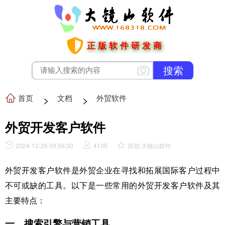
正版软件研发商
首页
>
文档
>
外贸软件
外贸开发客户软件
2024-12-26 09:56:30
4105
原创:大镜山软件
外贸开发客户软件是外贸企业在寻找和拓展国际客户过程中
不可或缺的工具。以下是一些常用的外贸开发客户软件及其
主要特点：
一、搜索引擎与营销工具