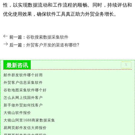
性，以实现数据流动和工作流程的顺畅。同时，持续评估和
优化使用效果，确保软件工具真正助力外贸业务增长。
前一篇：
谷歌搜索数据采集软件
后一篇：
外贸客户开发的渠道有哪些?
最新咨讯
邮件群发软件哪个好用
外贸客户信息采集软件
谷歌地图采集软件哪个好
怎么从网上找国外客户
新手做外贸如何找客户
大镜山软件报价
大镜山阿里1688商家数据采集
易网页邮件发信大师报价