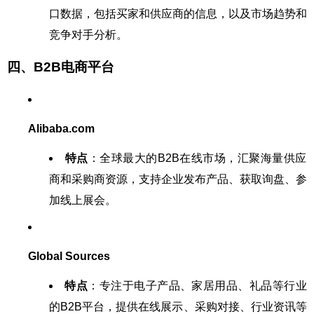
口数据，包括买家和供应商的信息，以及市场趋势和
竞争对手分析。
四、B2B电商平台
Alibaba.com
特点
：全球最大的B2B在线市场，汇聚海量供应
商和采购商资源，支持企业发布产品、获取询盘、参
加线上展会。
Global Sources
特点
：专注于电子产品、家居用品、礼品等行业
的B2B平台，提供在线展示、采购对接、行业资讯等