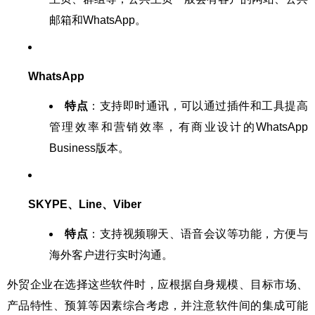
邮箱和WhatsApp。
WhatsApp
特点
：支持即时通讯，可以通过插件和工具提高
管理效率和营销效率，有商业设计的WhatsApp
Business版本。
SKYPE、Line、Viber
特点
：支持视频聊天、语音会议等功能，方便与
海外客户进行实时沟通。
外贸企业在选择这些软件时，应根据自身规模、目标市场、
产品特性、预算等因素综合考虑，并注意软件间的集成可能