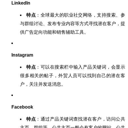
LinkedIn
特点
：全球最大的职业社交网络，支持搜索、参
与群组讨论、发布专业内容等方式寻找潜在客户，提
供广告定向功能和销售辅助工具。
Instagram
特点
：可以在搜索栏中输入产品关键词，会显示
很多相关的帖子，外贸人员可以找到自己的潜在客
户，关注并发送消息。
Facebook
特点
：通过产品关键词查找潜在客户，访问公共
主页、群组等，公共主页一般会有客户的网站、公共