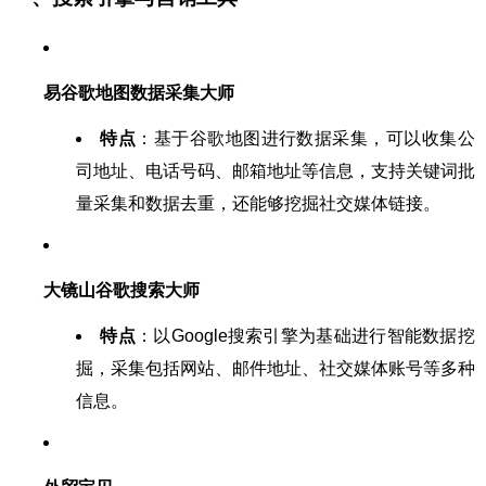
易谷歌地图数据采集大师
特点
：基于谷歌地图进行数据采集，可以收集公
司地址、电话号码、邮箱地址等信息，支持关键词批
量采集和数据去重，还能够挖掘社交媒体链接。
大镜山谷歌搜索大师
特点
：以Google搜索引擎为基础进行智能数据挖
掘，采集包括网站、邮件地址、社交媒体账号等多种
信息。